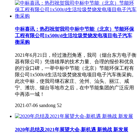
中标喜讯：热烈祝贺我司中标中节能（北京）节能环保
工程有限公司1x500t/d生活垃圾焚烧发电项目电子汽车
衡采购
2021年6月21日，经过激烈角逐，我司（烟台东方电子衡
器有限公司）凭借雄厚的技术力量、合理的报价和优良
的行业口碑，一举中标中节能（北京）节能环保工程有
限公司1x500t/d生活垃圾焚烧发电项目电子汽车衡采购。
此次中标，使我司继石家庄、沧州、汕头、丽江、咸
宁、潍坊、烟台等地市之后，在中节能集团的广泛应用
中再添一城！
2021-07-06
sandong
52
2020年总结及2021年展望大会-新机遇 新挑战 新发展