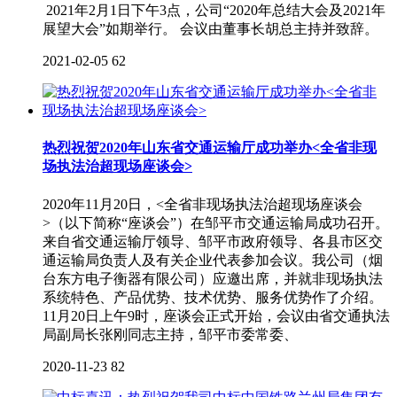
2021年2月1日下午3点，公司“2020年总结大会及2021年
展望大会”如期举行。 会议由董事长胡总主持并致辞。
2021-02-05
62
热烈祝贺2020年山东省交通运输厅成功举办<全省非现
场执法治超现场座谈会>
2020年11月20日，<全省非现场执法治超现场座谈会
>（以下简称“座谈会”）在邹平市交通运输局成功召开。
来自省交通运输厅领导、邹平市政府领导、各县市区交
通运输局负责人及有关企业代表参加会议。我公司（烟
台东方电子衡器有限公司）应邀出席，并就非现场执法
系统特色、产品优势、技术优势、服务优势作了介绍。
11月20日上午9时，座谈会正式开始，会议由省交通执法
局副局长张刚同志主持，邹平市委常委、
2020-11-23
82