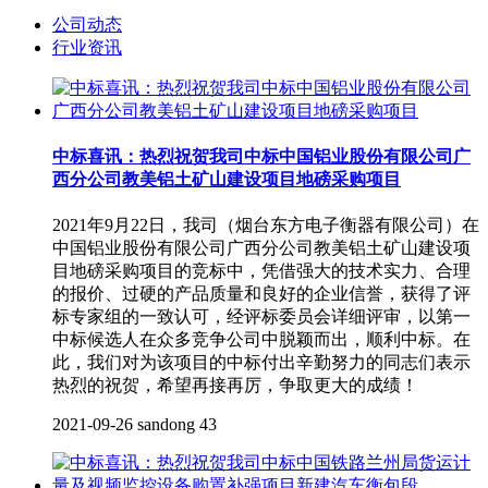
公司动态
行业资讯
中标喜讯：热烈祝贺我司中标中国铝业股份有限公司广
西分公司教美铝土矿山建设项目地磅采购项目
2021年9月22日，我司（烟台东方电子衡器有限公司）在
中国铝业股份有限公司广西分公司教美铝土矿山建设项
目地磅采购项目的竞标中，凭借强大的技术实力、合理
的报价、过硬的产品质量和良好的企业信誉，获得了评
标专家组的一致认可，经评标委员会详细评审，以第一
中标候选人在众多竞争公司中脱颖而出，顺利中标。在
此，我们对为该项目的中标付出辛勤努力的同志们表示
热烈的祝贺，希望再接再厉，争取更大的成绩！
2021-09-26
sandong
43