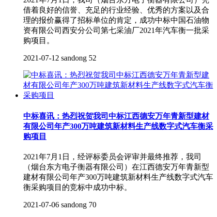
借着良好的信誉、充足的行业经验、优秀的方案以及合
理的报价赢得了招标单位的肯定，成功中标中国石油物
资有限公司西安分公司第七采油厂2021年汽车衡一批采
购项目。
2021-07-12
sandong
52
中标喜讯：热烈祝贺我司中标江西德安万年青新型建材
有限公司年产300万吨建筑新材料生产线数字式汽车衡采
购项目
2021年7月1日，经评标委员会评审并最终推荐，我司
（烟台东方电子衡器有限公司）在江西德安万年青新型
建材有限公司年产300万吨建筑新材料生产线数字式汽车
衡采购项目的竞标中成功中标。
2021-07-06
sandong
70