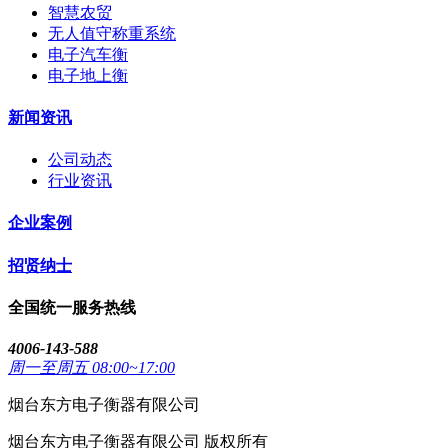
智慧农贸
无人值守称重系统
电子汽车衡
电子地上衡
新闻资讯
公司动态
行业资讯
企业案例
招贤纳士
全国统一服务热线
4006-143-588
周一至周五 08:00~17:00
烟台东方电子衡器有限公司
烟台东方电子衡器有限公司 版权所有