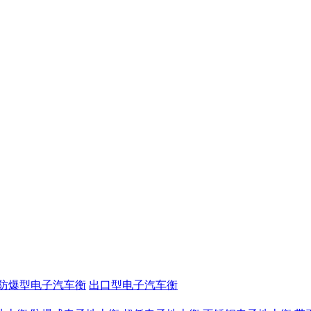
防爆型电子汽车衡
出口型电子汽车衡