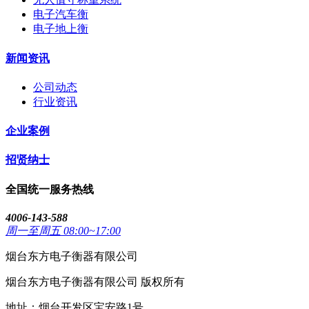
电子汽车衡
电子地上衡
新闻资讯
公司动态
行业资讯
企业案例
招贤纳士
全国统一服务热线
4006-143-588
周一至周五 08:00~17:00
烟台东方电子衡器有限公司
烟台东方电子衡器有限公司 版权所有
地址：烟台开发区宝安路1号