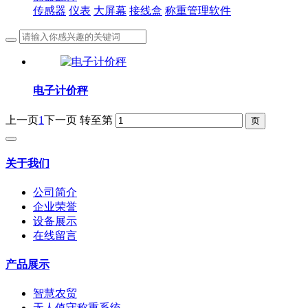
传感器
仪表
大屏幕
接线盒
称重管理软件
电子计价秤
上一页
1
下一页
转至第
关于我们
公司简介
企业荣誉
设备展示
在线留言
产品展示
智慧农贸
无人值守称重系统