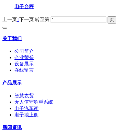
电子台秤
上一页
1
下一页
转至第
关于我们
公司简介
企业荣誉
设备展示
在线留言
产品展示
智慧农贸
无人值守称重系统
电子汽车衡
电子地上衡
新闻资讯