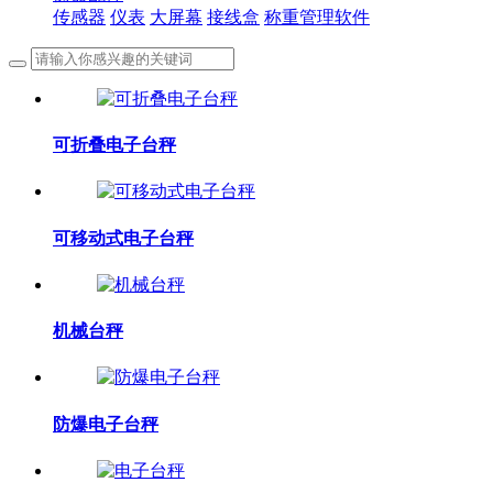
传感器
仪表
大屏幕
接线盒
称重管理软件
可折叠电子台秤
可移动式电子台秤
机械台秤
防爆电子台秤