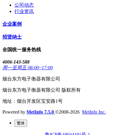
公司动态
行业资讯
企业案例
招贤纳士
全国统一服务热线
4006-143-588
周一至周五 08:00~17:00
烟台东方电子衡器有限公司
烟台东方电子衡器有限公司 版权所有
地址：烟台开发区宝安路1号
Powered by
MetInfo 7.5.0
©2008-2026
MetInfo Inc.
繁体
鲁ICP备19044191号-1