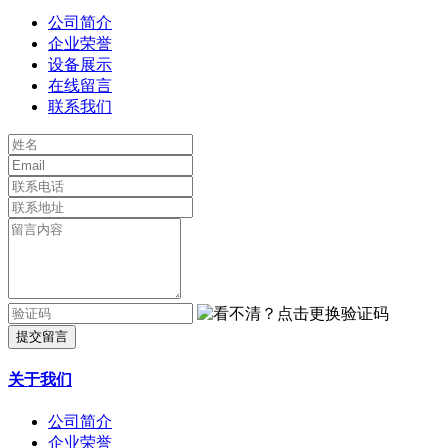
公司简介
企业荣誉
设备展示
在线留言
联系我们
提交留言
关于我们
公司简介
企业荣誉