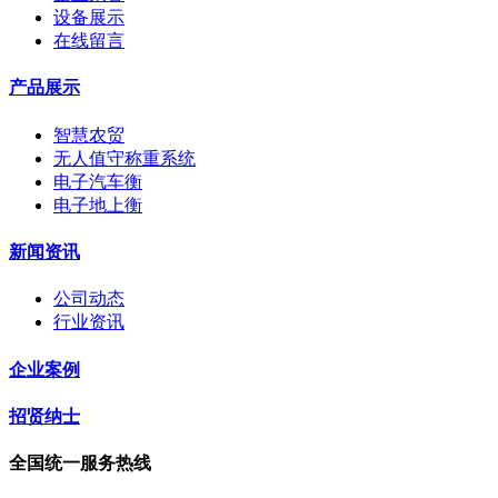
设备展示
在线留言
产品展示
智慧农贸
无人值守称重系统
电子汽车衡
电子地上衡
新闻资讯
公司动态
行业资讯
企业案例
招贤纳士
全国统一服务热线