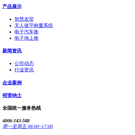
产品展示
智慧农贸
无人值守称重系统
电子汽车衡
电子地上衡
新闻资讯
公司动态
行业资讯
企业案例
招贤纳士
全国统一服务热线
4006-143-588
周一至周五 08:00~17:00