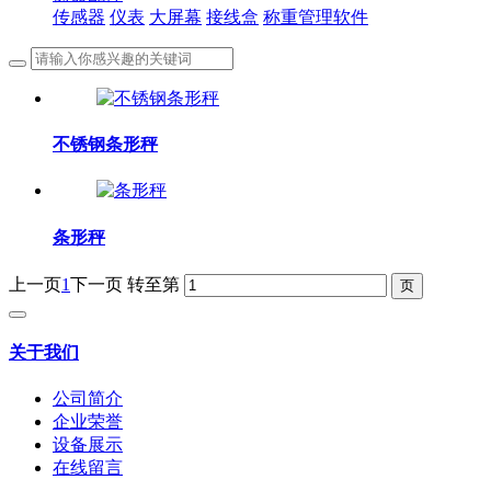
传感器
仪表
大屏幕
接线盒
称重管理软件
不锈钢条形秤
条形秤
上一页
1
下一页
转至第
关于我们
公司简介
企业荣誉
设备展示
在线留言