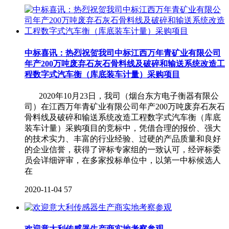
中标喜讯：热烈祝贺我司中标江西万年青矿业有限公司
年产200万吨废弃石灰石骨料线及破碎和输送系统改造工
程数字式汽车衡（库底装车计量）采购项目
2020年10月23日，我司（烟台东方电子衡器有限公
司）在江西万年青矿业有限公司年产200万吨废弃石灰石
骨料线及破碎和输送系统改造工程数字式汽车衡（库底
装车计量）采购项目的竞标中，凭借合理的报价、强大
的技术实力、丰富的行业经验、过硬的产品质量和良好
的企业信誉，获得了评标专家组的一致认可，经评标委
员会详细评审，在多家投标单位中，以第一中标候选人
在
2020-11-04
57
欢迎意大利传感器生产商实地考察参观