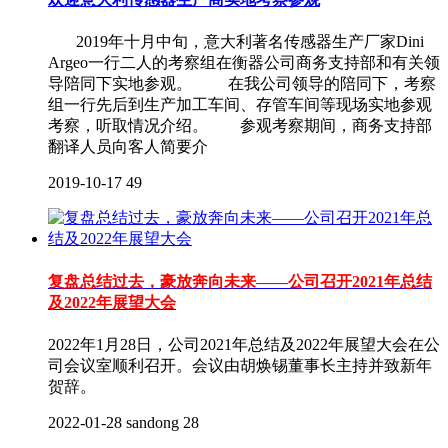
2019年十月中旬，意大利著名传感器生产厂家Dini
Argeo一行二人的考察组在衡器公司商务支持部和有关领
导陪同下实地参观。 在我公司领导的陪同下，考察
组一行先后到生产加工车间、存管车间等现场实地参观
考察，听取情况介绍。 参观考察期间，商务支持部
翻译人员向客人简要介
2019-10-17
49
复盘总结过去，豪放奔向未来——公司召开2021年总结
及2022年展望大会
2022年1月28日，公司2021年总结及2022年展望大会在公
司会议室顺利召开。会议由胡焕锡董事长主持并致新年
贺辞。
2022-01-28
sandong
28