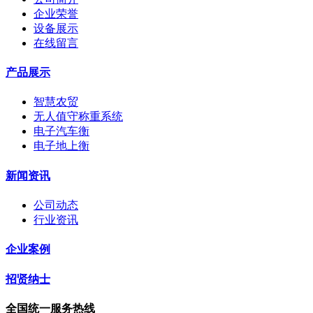
企业荣誉
设备展示
在线留言
产品展示
智慧农贸
无人值守称重系统
电子汽车衡
电子地上衡
新闻资讯
公司动态
行业资讯
企业案例
招贤纳士
全国统一服务热线