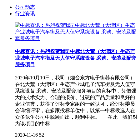
公司动态
行业资讯
中标喜讯：热烈祝贺我司中标北大荒（大湾区）生态产
业城电子汽车衡及无人值守系统设备 采购、安装及配套
服务项目
2020年10月10日，我司（烟台东方电子衡器有限公司）
在北大荒（大湾区）生态产业城电子汽车衡及无人值守
系统设备 采购、安装及配套服务项目的竞标中，凭借强
大的技术实力、合理的报价、过硬的产品质量和良好的
企业信誉，获得了评标专家组的一致认可，经评标委员
会详细评审，在多家投标单位中，以第一中标候选人在
众多竞争公司中脱颖而出，顺利中标。 在此，我们对
为该项目的中标
2020-11-16
52