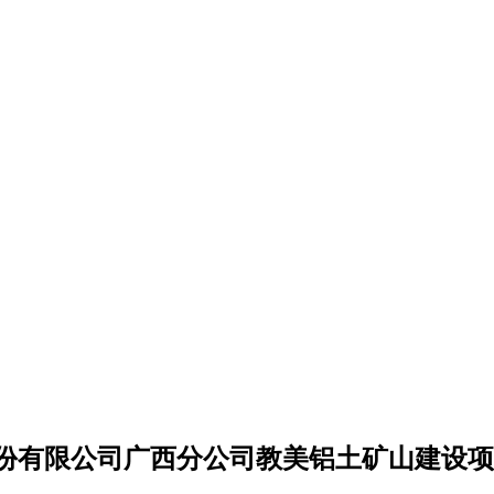
份有限公司广西分公司教美铝土矿山建设项