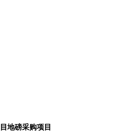
目地磅采购项目