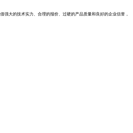
凭借
强大的技术实力、合理的报价、过硬的产品质量和良好的企业信誉
，