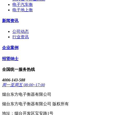
电子汽车衡
电子地上衡
新闻资讯
公司动态
行业资讯
企业案例
招贤纳士
全国统一服务热线
4006-143-588
周一至周五 08:00~17:00
烟台东方电子衡器有限公司
烟台东方电子衡器有限公司 版权所有
地址：烟台开发区宝安路1号