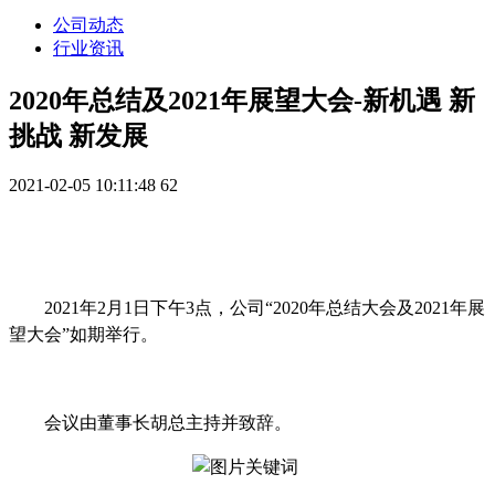
公司动态
行业资讯
2020年总结及2021年展望大会-新机遇 新
挑战 新发展
2021-02-05 10:11:48
62
2021年2月1日下午3点，公司“2020年总结大会及2021年展
望大会”如期举行。
会议由董事长胡总主持并致辞。