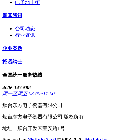
电子地上衡
新闻资讯
公司动态
行业资讯
企业案例
招贤纳士
全国统一服务热线
4006-143-588
周一至周五 08:00~17:00
烟台东方电子衡器有限公司
烟台东方电子衡器有限公司 版权所有
地址：烟台开发区宝安路1号
Powered by
MetInfo 7.5.0
©2008-2026
MetInfo Inc.