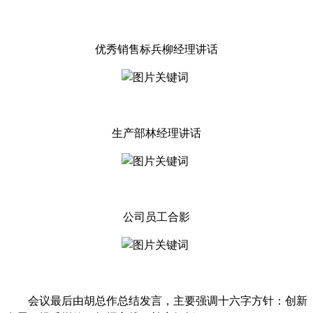
优秀销售标兵柳经理讲话
生产部林经理讲话
公司员工合影
会议最后由胡总作总结发言，主要强调十六字方针：创新