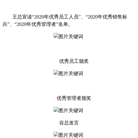
王总宣读
“2020年优秀员工人员”、“2020年优秀销售标
兵”、“2020年优秀管理者”名单。
优秀员工颁奖
优秀管理者
颁奖
谷总发言