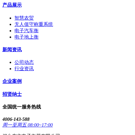
产品展示
智慧农贸
无人值守称重系统
电子汽车衡
电子地上衡
新闻资讯
公司动态
行业资讯
企业案例
招贤纳士
全国统一服务热线
4006-143-588
周一至周五 08:00~17:00