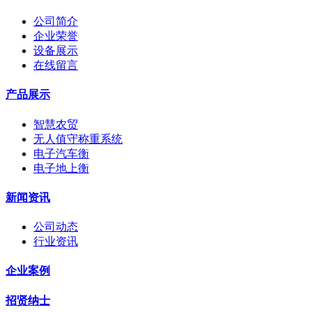
公司简介
企业荣誉
设备展示
在线留言
产品展示
智慧农贸
无人值守称重系统
电子汽车衡
电子地上衡
新闻资讯
公司动态
行业资讯
企业案例
招贤纳士