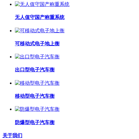
无人值守国产称重系统
可移动式电子地上衡
出口型电子汽车衡
移动型电子汽车衡
防爆型电子汽车衡
关于我们