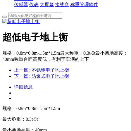
传感器
仪表
大屏幕
接线盒
称重管理软件
超低电子地上衡
规格：0.8m*0.8m-1.5m*1.5m最大称重：0.3t-5t最小离地高度：
40mm称重台面高度低，有利于车辆的上下
上一篇
: 不锈钢电子地上衡
下一篇
: 防爆式电子地上衡
详细信息
规格：0.8m*0.8m-1.5m*1.5m
最大称重：0.3t-5t
最小离地高度：40mm