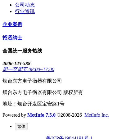
公司动态
行业资讯
企业案例
招贤纳士
全国统一服务热线
4006-143-588
周一至周五 08:00~17:00
烟台东方电子衡器有限公司
烟台东方电子衡器有限公司 版权所有
地址：烟台开发区宝安路1号
Powered by
MetInfo 7.5.0
©2008-2026
MetInfo Inc.
繁体
鲁ICP备19044191号-1