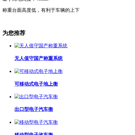
称重台面高度低，有利于车辆的上下
为您推荐
无人值守国产称重系统
可移动式电子地上衡
出口型电子汽车衡
移动型电子汽车衡