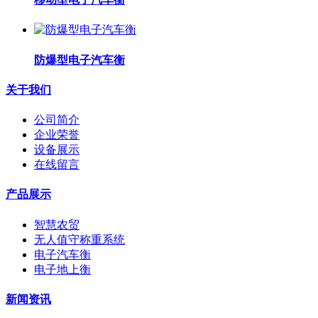
防爆型电子汽车衡
关于我们
公司简介
企业荣誉
设备展示
在线留言
产品展示
智慧农贸
无人值守称重系统
电子汽车衡
电子地上衡
新闻资讯