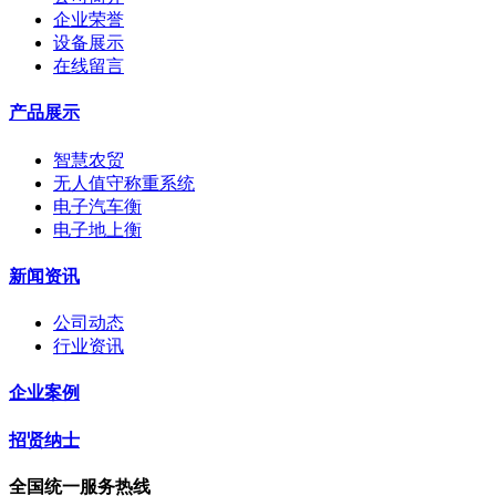
企业荣誉
设备展示
在线留言
产品展示
智慧农贸
无人值守称重系统
电子汽车衡
电子地上衡
新闻资讯
公司动态
行业资讯
企业案例
招贤纳士
全国统一服务热线