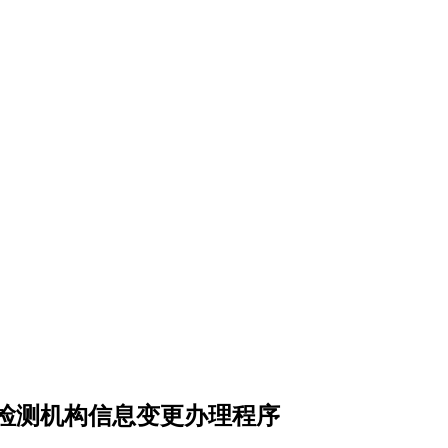
检测机构信息变更办理程序