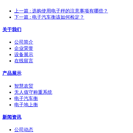
上一篇
: 选购使用电子秤的注意事项有哪些？
下一篇
: 电子汽车衡该如何检定？
关于我们
公司简介
企业荣誉
设备展示
在线留言
产品展示
智慧农贸
无人值守称重系统
电子汽车衡
电子地上衡
新闻资讯
公司动态