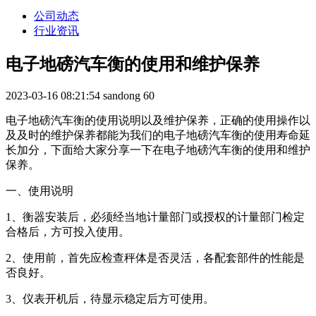
公司动态
行业资讯
电子地磅汽车衡的使用和维护保养
2023-03-16 08:21:54
sandong
60
电子地磅汽车衡的使用说明以及维护保养，正确的使用操作以
及及时的维护保养都能为我们的电子地磅汽车衡的使用寿命延
长加分，下面给大家分享一下在电子地磅汽车衡的使用和维护
保养。
一、使用说明
1、衡器安装后，必须经当地计量部门或授权的计量部门检定
合格后，方可投入使用。
2、使用前，首先应检查秤体是否灵活，各配套部件的性能是
否良好。
3、仪表开机后，待显示稳定后方可使用。