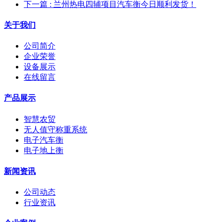
下一篇
: 兰州热电四辅项目汽车衡今日顺利发货！
关于我们
公司简介
企业荣誉
设备展示
在线留言
产品展示
智慧农贸
无人值守称重系统
电子汽车衡
电子地上衡
新闻资讯
公司动态
行业资讯