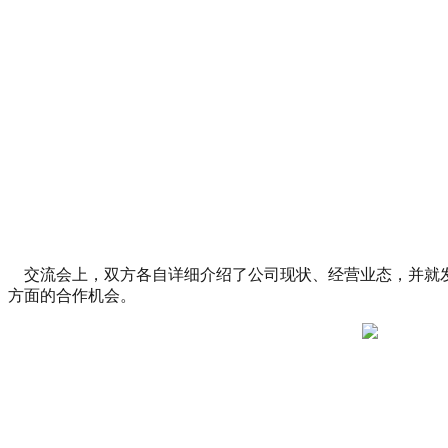
交流会上，双方各自详细介绍了公司现状、经营业态，并就发
方面的合作机会。