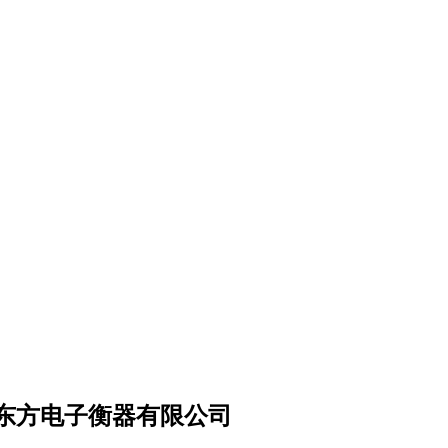
台东方电子衡器有限公司