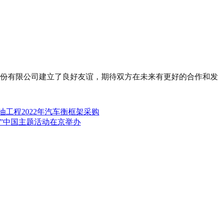
份有限公司建立了良好友谊，期待双方在未来有更好的合作和发
油工程2022年汽车衡框架采购
可日”中国主题活动在京举办