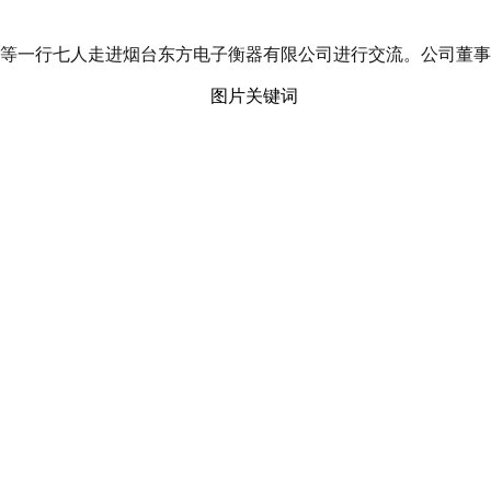
锁等一行七人走进烟台东方电子衡器有限公司进行交流。公司董