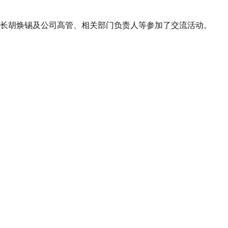
事长胡焕锡及公司高管、相关部门负责人等参加了交流活动。