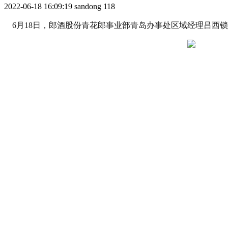
2022-06-18 16:09:19
sandong
118
6月18日，郎酒股份青花郎事业部青岛办事处区域经理吕西