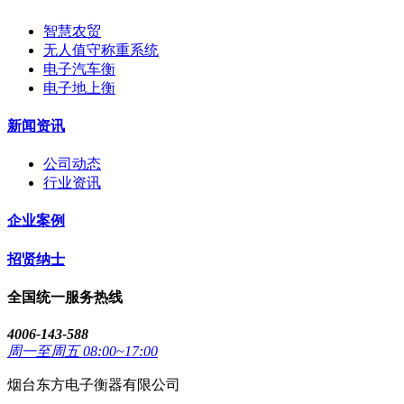
智慧农贸
无人值守称重系统
电子汽车衡
电子地上衡
新闻资讯
公司动态
行业资讯
企业案例
招贤纳士
全国统一服务热线
4006-143-588
周一至周五 08:00~17:00
烟台东方电子衡器有限公司