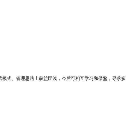
营模式、管理思路上获益匪浅，今后可相互学习和借鉴，寻求多