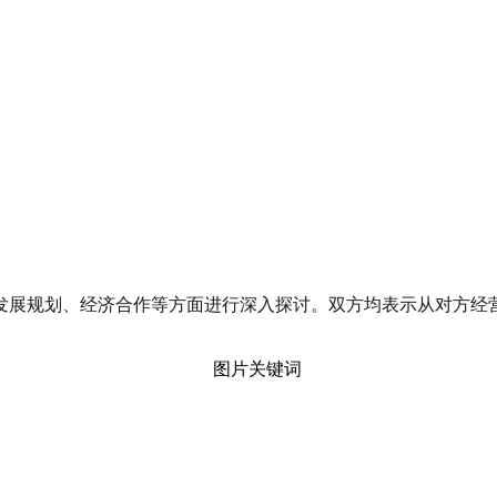
展规划、经济合作等方面进行深入探讨。双方均表示从对方经